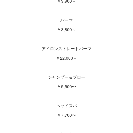
￥9,900～
パーマ
￥8,800～
アイロンストレートパーマ
￥22,000～
シャンプー＆ブロー
￥5,500〜
ヘッドスパ
￥7,700〜