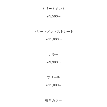
トリートメント
￥5,500～
トリートメントストレート
￥11,000〜
カラー
￥9,900〜
ブリーチ
￥11,000～
香草カラー